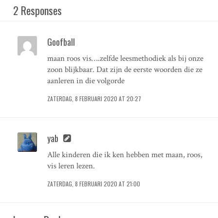
2 Responses
Goofball
maan roos vis….zelfde leesmethodiek als bij onze
zoon blijkbaar. Dat zijn de eerste woorden die ze
aanleren in die volgorde
ZATERDAG, 8 FEBRUARI 2020 AT 20:27
yab
Alle kinderen die ik ken hebben met maan, roos,
vis leren lezen.
ZATERDAG, 8 FEBRUARI 2020 AT 21:00