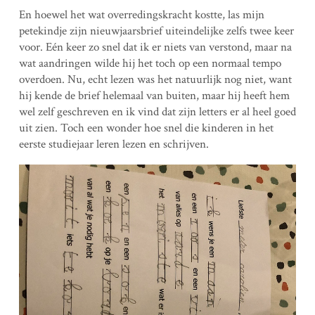
En hoewel het wat overredingskracht kostte, las mijn
petekindje zijn nieuwjaarsbrief uiteindelijke zelfs twee keer
voor. Eén keer zo snel dat ik er niets van verstond, maar na
wat aandringen wilde hij het toch op een normaal tempo
overdoen. Nu, echt lezen was het natuurlijk nog niet, want
hij kende de brief helemaal van buiten, maar hij heeft hem
wel zelf geschreven en ik vind dat zijn letters er al heel goed
uit zien. Toch een wonder hoe snel die kinderen in het
eerste studiejaar leren lezen en schrijven.