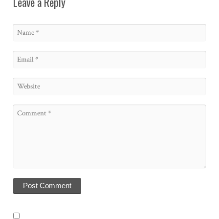
Leave a Reply