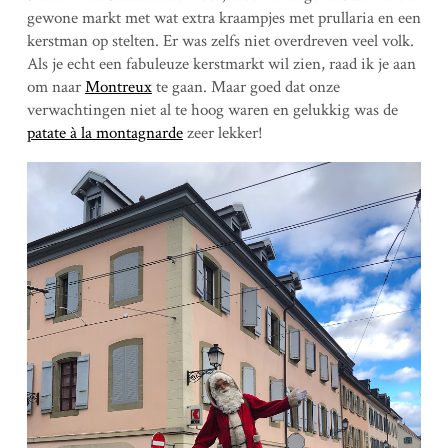
gewone markt met wat extra kraampjes met prullaria en een
kerstman op stelten. Er was zelfs niet overdreven veel volk.
Als je echt een fabuleuze kerstmarkt wil zien, raad ik je aan
om naar
Montreux
te gaan. Maar goed dat onze
verwachtingen niet al te hoog waren en gelukkig was de
patate à la montagnarde
zeer lekker!