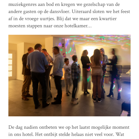
muziekgenres aan bod en kregen we gezelschap van de
andere gasten op de dansvloer. Uiteraard sloten we het feest
af in de vroege uurtjes. Blij dat we maar een kwartier
moesten stappen naar onze hotelkamer…
De dag nadien ontbeten we op het laatst mogelijke moment
in ons hotel. Het ontbijt stelde helaas niet veel voor. Wat