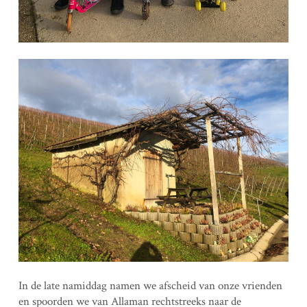
In de late namiddag namen we afscheid van onze vrienden
en spoorden we van Allaman rechtstreeks naar de