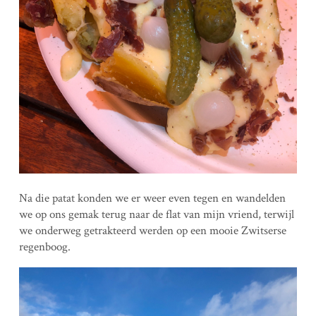
Na die patat konden we er weer even tegen en wandelden
we op ons gemak terug naar de flat van mijn vriend, terwijl
we onderweg getrakteerd werden op een mooie Zwitserse
regenboog.