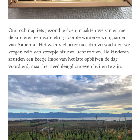
Om toch nog iets gezond te doen, maakten we samen met
de kinderen een wandeling door de winterse wijngaarden
van Aubonne. Het weer viel beter mee dan verwacht en we
kregen zelfs een streepje blauwe lucht te zien. De kinderen
zeurden een beetje (moe van het late opblijven de dag
voordien), maar het deed deugd om even buiten te zijn.