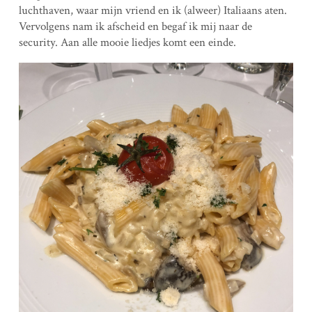
luchthaven, waar mijn vriend en ik (alweer) Italiaans aten.
Vervolgens nam ik afscheid en begaf ik mij naar de
security. Aan alle mooie liedjes komt een einde.