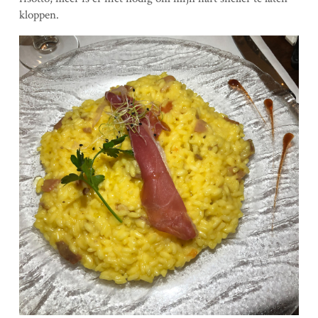
kloppen.