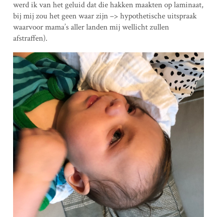
werd ik van het geluid dat die hakken maakten op laminaat,
bij mij zou het geen waar zijn –> hypothetische uitspraak
waarvoor mama’s aller landen mij wellicht zullen
afstraffen).