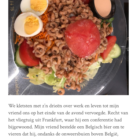
We kletsten met z’n drieën over werk en leven tot mijn
vriend ons op het einde van de avond vervoegde. Recht van
het vliegtuig uit Frankfurt, waar hij een conferentie had
bijgewoond. Mijn vriend bestelde een Belgisch bier om te
vieren dat hij, ondanks de onweersbuien boven België,