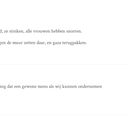
, ze stinken, alle vrouwen hebben snorren.
gen de muur zetten daar, en gaza terugpakken.
einig dat een gewone mens als wij kunnen ondernemen