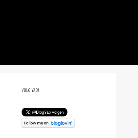
VOLG YAB!