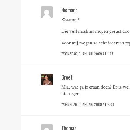
Niemand
Waarom?
Die vuil moslims mogen gerust dood
Voor mij mogen ze echt iedereen te
WOENSDAG, 7 JANUARI 2009 AT 1:47
Greet
Mja, wat ga je eraan doen? Er is w
hiertegen.
WOENSDAG, 7 JANUARI 2009 AT 2:08
Thomas