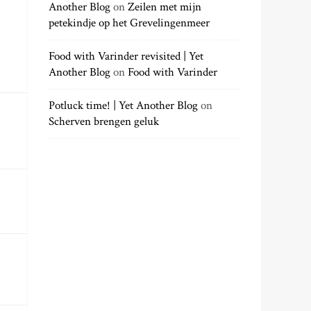
Another Blog
on
Zeilen met mijn
petekindje op het Grevelingenmeer
Food with Varinder revisited | Yet
Another Blog
on
Food with Varinder
Potluck time! | Yet Another Blog
on
Scherven brengen geluk