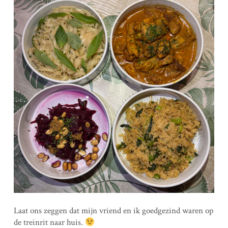
Laat ons zeggen dat mijn vriend en ik goedgezind waren op
de treinrit naar huis.