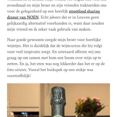
avondmaal en mijn broer en zijn vriendin trakteerden ons
voor de gelegenheid op een heerlijk
streetfood sharing
dinner van NOEN
. Echt jaloers dat er in Leuven geen
gelijkaardig alternatief voorhanden is, want daar zouden
mijn vriend en ik zeker vaak gebruik van maken.
Naar goede gewoonte zorgde mijn broer voor heerlijke
wijntjes. Het is duidelijk dat de wijncursus die hij volgt
voor veel inspiratie zorgt. En uiteraard offeren wij ons
graag op om samen met hem een boom over wijn op te
zetten. En ja, het eten was nog lekkerder dan het er op de
foto uitziet. Vooral het buikspek op een stokje was
voortreffelijk!