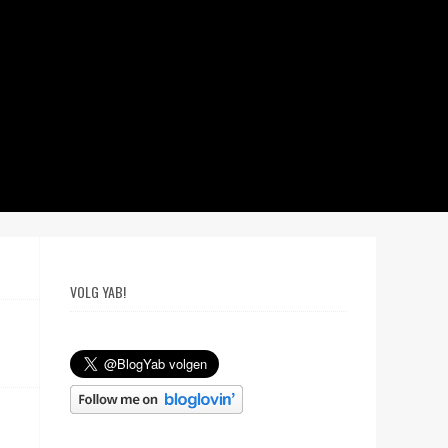
VOLG YAB!