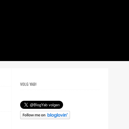
VOLG YAB!