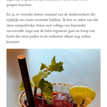
gingen lunchen.
En ja, er vertrekt alweer iemand van de medewerkers die
tijdelijk ons team versterkt hebben. Ik ben er zeker van dat
onze sympathieke, bijna oud-collega een bijzonder
succesvolle stage aan de balie tegemoet gaat en hoop van
harte dat onze paden in de toekomst elkaar nog zullen
kruisen!