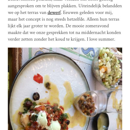
aangesproken om te blijven plakken. Uiteindelijk belandden
we op het terras van
dewerf
. Eeuwen geleden voor mij,
maar het concept is nog steeds hetzelfde. Alleen hun terras
lijkt elk jaar groter te worden. De mooie zomeravond
maakte dat we onze gesprekken tot na middernacht konden
verder zetten zonder het koud te krijgen. I love summer.