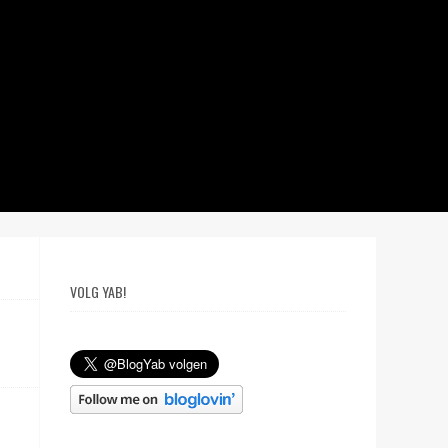
VOLG YAB!