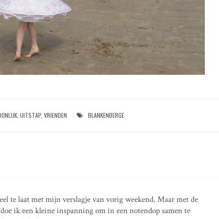
ONLIJK
,
UITSTAP
,
VRIENDEN
BLANKENBERGE
el te laat met mijn verslagje van vorig weekend. Maar met de
doe ik een kleine inspanning om in een notendop samen te