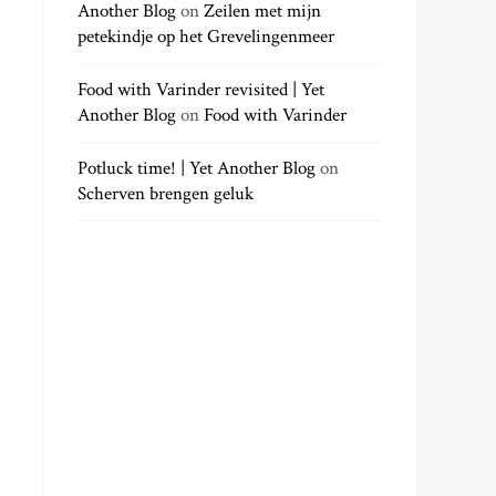
Another Blog
on
Zeilen met mijn
petekindje op het Grevelingenmeer
Food with Varinder revisited | Yet
Another Blog
on
Food with Varinder
Potluck time! | Yet Another Blog
on
Scherven brengen geluk