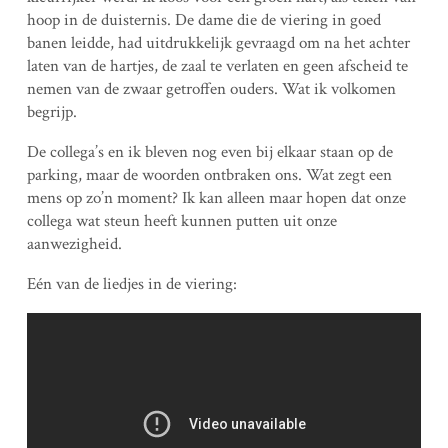
hoop in de duisternis. De dame die de viering in goed
banen leidde, had uitdrukkelijk gevraagd om na het achter
laten van de hartjes, de zaal te verlaten en geen afscheid te
nemen van de zwaar getroffen ouders. Wat ik volkomen
begrijp.
De collega’s en ik bleven nog even bij elkaar staan op de
parking, maar de woorden ontbraken ons. Wat zegt een
mens op zo’n moment? Ik kan alleen maar hopen dat onze
collega wat steun heeft kunnen putten uit onze
aanwezigheid.
Eén van de liedjes in de viering: