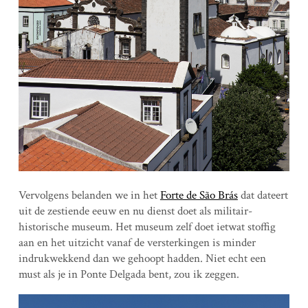
Vervolgens belanden we in het
Forte de São Brás
dat dateert
uit de zestiende eeuw en nu dienst doet als militair-
historische museum. Het museum zelf doet ietwat stoffig
aan en het uitzicht vanaf de versterkingen is minder
indrukwekkend dan we gehoopt hadden. Niet echt een
must als je in Ponte Delgada bent, zou ik zeggen.