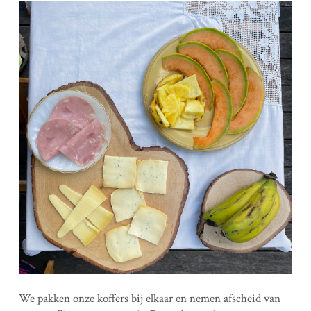
We pakken onze koffers bij elkaar en nemen afscheid van