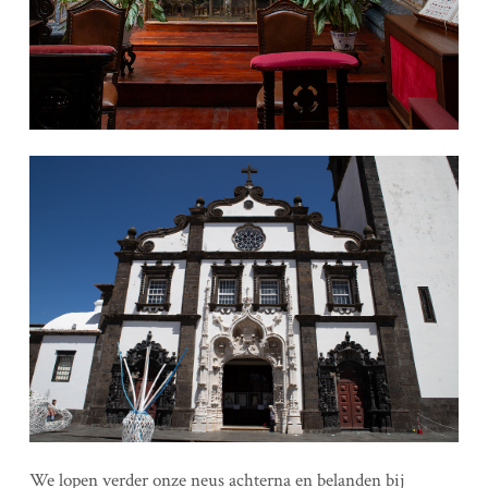
We lopen verder onze neus achterna en belanden bij