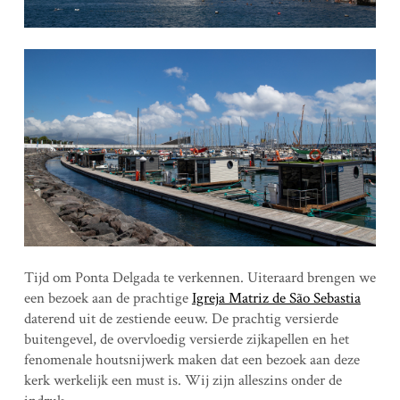
Tijd om Ponta Delgada te verkennen. Uiteraard brengen we
een bezoek aan de prachtige
Igreja Matriz de São Sebastia
daterend uit de zestiende eeuw. De prachtig versierde
buitengevel, de overvloedig versierde zijkapellen en het
fenomenale houtsnijwerk maken dat een bezoek aan deze
kerk werkelijk een must is. Wij zijn alleszins onder de