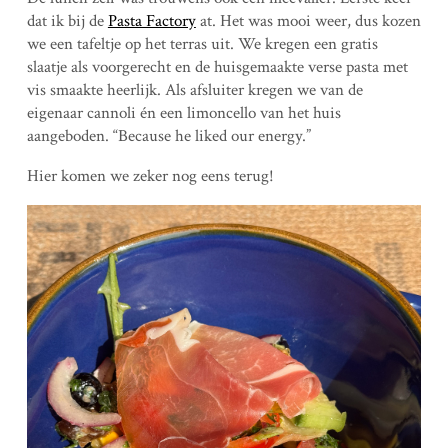
dat ik bij de
Pasta Factory
at. Het was mooi weer, dus kozen
we een tafeltje op het terras uit. We kregen een gratis
slaatje als voorgerecht en de huisgemaakte verse pasta met
vis smaakte heerlijk. Als afsluiter kregen we van de
eigenaar cannoli én een limoncello van het huis
aangeboden. “Because he liked our energy.”
Hier komen we zeker nog eens terug!