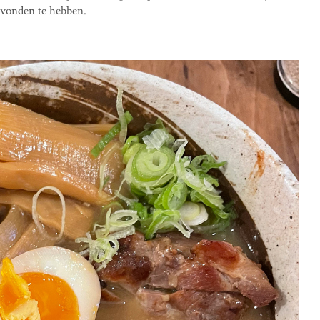
vonden te hebben.