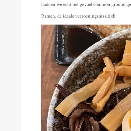
hadden we echt het gevoel common ground ge
Ramen, de ideale verzoeningsmaaltijd!