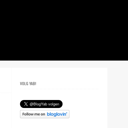
VOLG YAB!