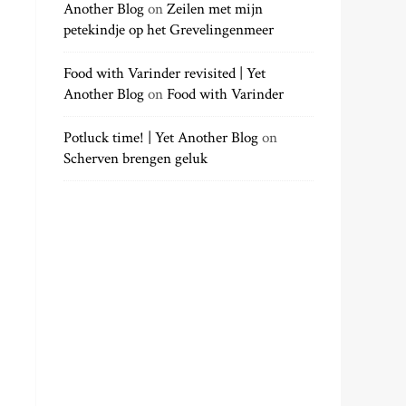
Another Blog
on
Zeilen met mijn
petekindje op het Grevelingenmeer
Food with Varinder revisited | Yet
Another Blog
on
Food with Varinder
Potluck time! | Yet Another Blog
on
Scherven brengen geluk