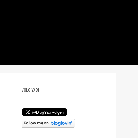
VOLG YAB!