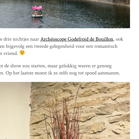
e drie nichtjes naar
Archéoscope Godefroid de Bouillon
, ook
 en bijgevolg een tweede gelegenheid voor een romantisch
n vriend.
t de show zou starten, maar gelukkig waren er genoeg
. Op het laatste moest ik ze zelfs nog tot spoed aanmanen.