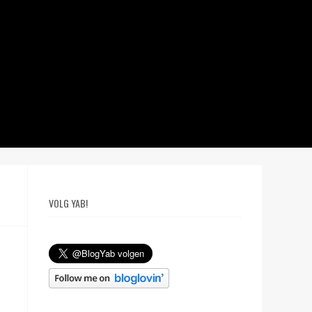
VOLG YAB!