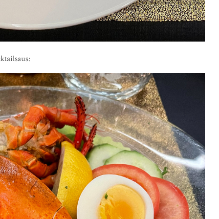
ktailsaus: