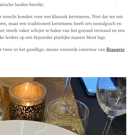
atische landen bereikt.
r terecht konden voor een klassiek kerstmenu. Niet dat we iets
en, maar een traditioneel kerstmenu heeft iets nostalgisch en
t steeds vaker schijnt te halen van het gezond verstand en een
 leiders op een bijzonder pijnlijke manier bloot legt.
or twee in het gezellige, mooie versierde interieur van
Brasserie