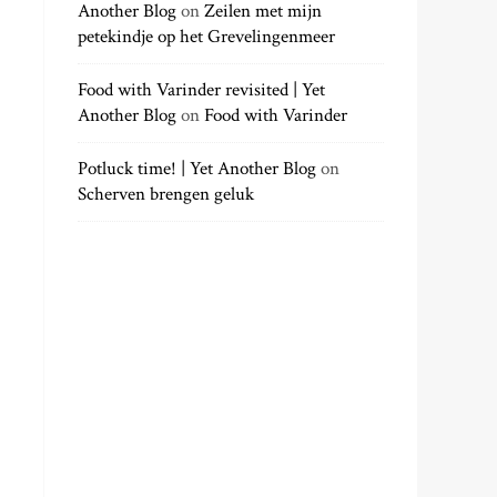
Another Blog
on
Zeilen met mijn
petekindje op het Grevelingenmeer
Food with Varinder revisited | Yet
Another Blog
on
Food with Varinder
Potluck time! | Yet Another Blog
on
Scherven brengen geluk