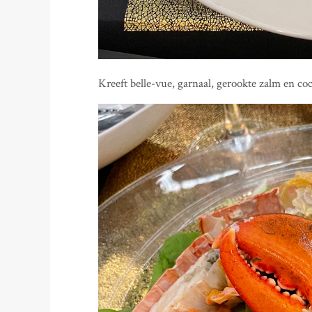
Kreeft belle-vue, garnaal, gerookte zalm en coc