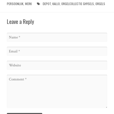
PERSOONLIJK
,
WERK
DEPOT
,
KALLO
,
ORGELCOLLECTIE GHYSELS
,
ORGELS
Leave a Reply