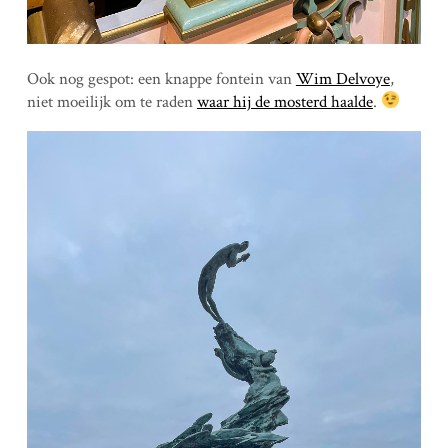
Ook nog gespot: een knappe fontein van
Wim Delvoye
,
niet moeilijk om te raden
waar hij de mosterd haalde
.