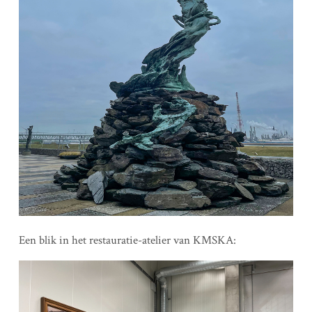
Een blik in het restauratie-atelier van KMSKA: