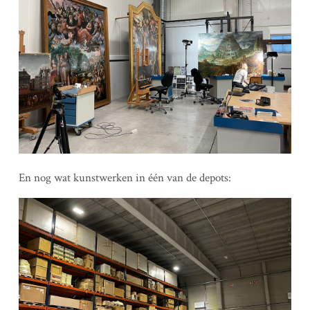
En nog wat kunstwerken in één van de depots: