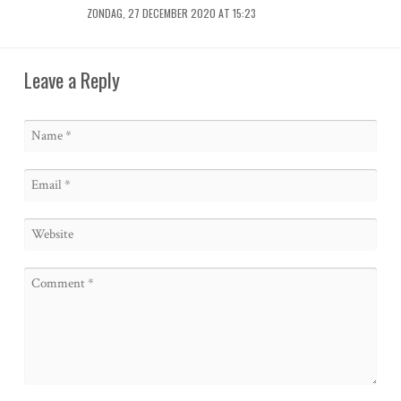
ZONDAG, 27 DECEMBER 2020 AT 15:23
Leave a Reply