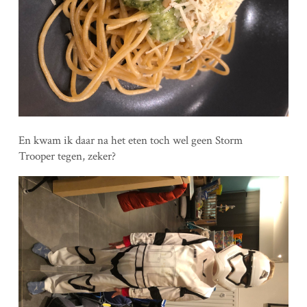
En kwam ik daar na het eten toch wel geen Storm
Trooper tegen, zeker?