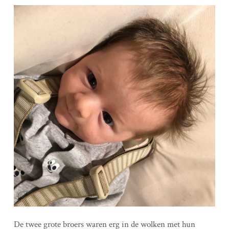
De twee grote broers waren erg in de wolken met hun