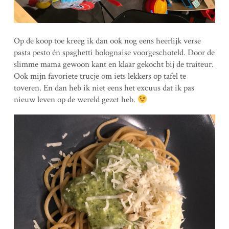
Op de koop toe kreeg ik dan ook nog eens heerlijk verse
pasta pesto én spaghetti bolognaise voorgeschoteld. Door de
slimme mama gewoon kant en klaar gekocht bij de traiteur.
Ook mijn favoriete trucje om iets lekkers op tafel te
toveren. En dan heb ik niet eens het excuus dat ik pas
nieuw leven op de wereld gezet heb.