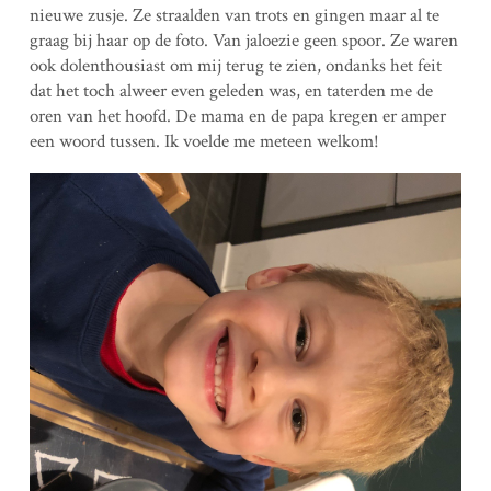
nieuwe zusje. Ze straalden van trots en gingen maar al te
graag bij haar op de foto. Van jaloezie geen spoor. Ze waren
ook dolenthousiast om mij terug te zien, ondanks het feit
dat het toch alweer even geleden was, en taterden me de
oren van het hoofd. De mama en de papa kregen er amper
een woord tussen. Ik voelde me meteen welkom!