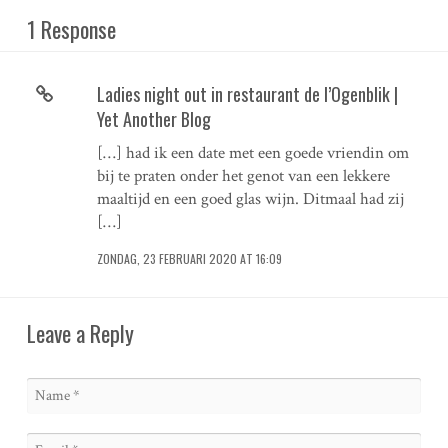
1 Response
Ladies night out in restaurant de l’Ogenblik |
Yet Another Blog
[…] had ik een date met een goede vriendin om
bij te praten onder het genot van een lekkere
maaltijd en een goed glas wijn. Ditmaal had zij
[…]
ZONDAG, 23 FEBRUARI 2020 AT 16:09
Leave a Reply