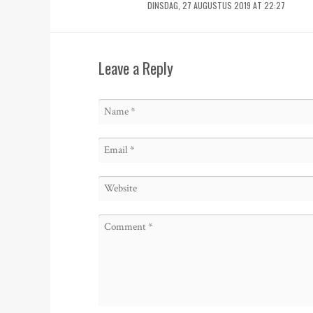
DINSDAG, 27 AUGUSTUS 2019 AT 22:27
Leave a Reply