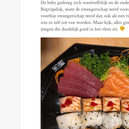
De baby gedroeg zich voortreffelijk en de oud
Begrijpelijk, want de zwangerschap werd voor
voorbije zwangerschap werd dan ook als een r
zou er zelf zot van worden. Maar kijk, alles gi
jongen die duidelijk goed in het vlees zit.