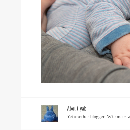
About yab
Yet another blogger. Wie meer w