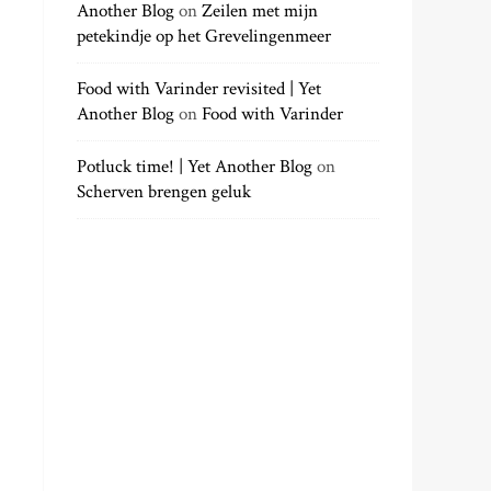
Another Blog
on
Zeilen met mijn
petekindje op het Grevelingenmeer
Food with Varinder revisited | Yet
Another Blog
on
Food with Varinder
Potluck time! | Yet Another Blog
on
Scherven brengen geluk