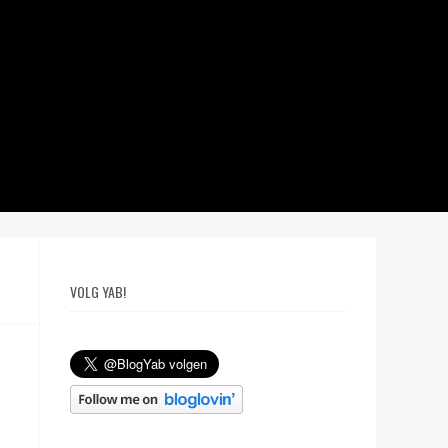
VOLG YAB!