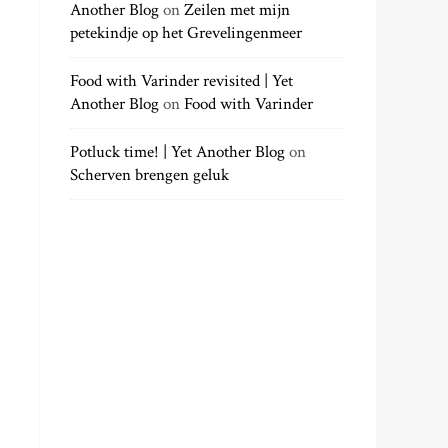
Another Blog
on
Zeilen met mijn
petekindje op het Grevelingenmeer
Food with Varinder revisited | Yet
Another Blog
on
Food with Varinder
Potluck time! | Yet Another Blog
on
Scherven brengen geluk