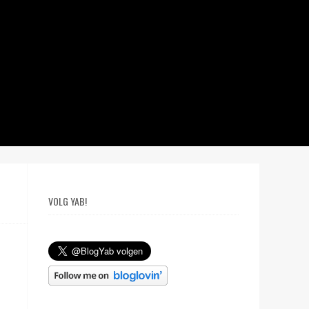
VOLG YAB!