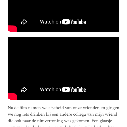
Na de film namen we afscheid van onze vrienden en gingen
we nog iets drinken bij een andere collega van mijn vriend
die ook naar de filmvertoning was gekomen. Een glaasje