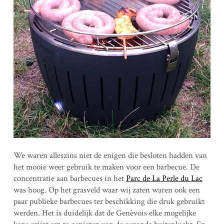
We waren alleszins niet de enigen die besloten hadden van
het mooie weer gebruik te maken voor een barbecue. De
concentratie aan barbecues in het
Parc de La Perle du Lac
was hoog. Op het grasveld waar wij zaten waren ook een
paar publieke barbecues ter beschikking die druk gebruikt
werden. Het is duidelijk dat de Genèvois elke mogelijke