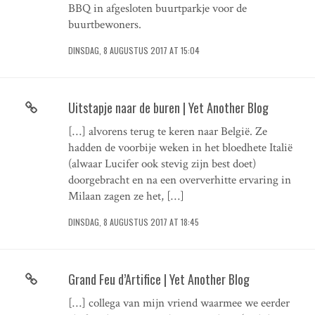
BBQ in afgesloten buurtparkje voor de
buurtbewoners.
DINSDAG, 8 AUGUSTUS 2017 AT 15:04
Uitstapje naar de buren | Yet Another Blog
[…] alvorens terug te keren naar België. Ze
hadden de voorbije weken in het bloedhete Italië
(alwaar Lucifer ook stevig zijn best doet)
doorgebracht en na een oververhitte ervaring in
Milaan zagen ze het, […]
DINSDAG, 8 AUGUSTUS 2017 AT 18:45
Grand Feu d’Artifice | Yet Another Blog
[…] collega van mijn vriend waarmee we eerder