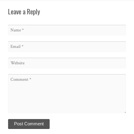
Leave a Reply