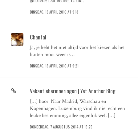
@Lucie: Dat bedoel ik idd.
DINSDAG, 13 APRIL 2010 AT 9:18
Chantal
Ja, je hebt het niet altijd voor het kiezen als het
buiten mooi weer is…
DINSDAG, 13 APRIL 2010 AT 9:21
Vakantieherinneringen | Yet Another Blog
[…] hoor. Naar Madrid, Warschau en
Kopenhagen. Luxemburg vind ik niet echt een
leuke bestemming, allez eigenlijk wel, […]
DONDERDAG, 7 AUGUSTUS 2014 AT 13:25