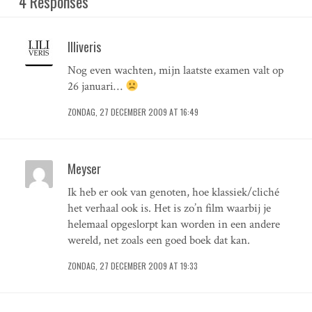
4 Responses
Illiveris
Nog even wachten, mijn laatste examen valt op
26 januari…
ZONDAG, 27 DECEMBER 2009 AT 16:49
Meyser
Ik heb er ook van genoten, hoe klassiek/cliché
het verhaal ook is. Het is zo’n film waarbij je
helemaal opgeslorpt kan worden in een andere
wereld, net zoals een goed boek dat kan.
ZONDAG, 27 DECEMBER 2009 AT 19:33