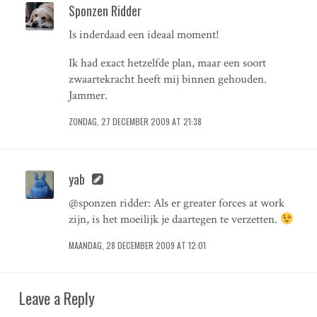
Sponzen Ridder
Is inderdaad een ideaal moment!
Ik had exact hetzelfde plan, maar een soort
zwaartekracht heeft mij binnen gehouden.
Jammer.
ZONDAG, 27 DECEMBER 2009 AT 21:38
yab
@sponzen ridder: Als er greater forces at work
zijn, is het moeilijk je daartegen te verzetten.
MAANDAG, 28 DECEMBER 2009 AT 12:01
Leave a Reply