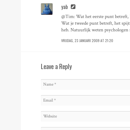
yab
@Tim: Wat het eerste punt betreft, h
Wat je tweede punt betreft, het spi
heb. Natuurlijk weten psychologen 
VRIJDAG, 23 JANUARI 2009 AT 21:20
Leave a Reply