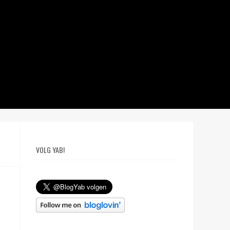
VOLG YAB!