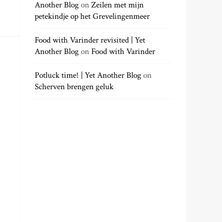
Another Blog
on
Zeilen met mijn
petekindje op het Grevelingenmeer
Food with Varinder revisited | Yet
Another Blog
on
Food with Varinder
Potluck time! | Yet Another Blog
on
Scherven brengen geluk