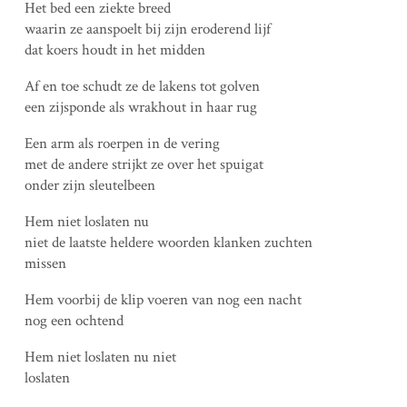
Het bed een ziekte breed
waarin ze aanspoelt bij zijn eroderend lijf
dat koers houdt in het midden
Af en toe schudt ze de lakens tot golven
een zijsponde als wrakhout in haar rug
Een arm als roerpen in de vering
met de andere strijkt ze over het spuigat
onder zijn sleutelbeen
Hem niet loslaten nu
niet de laatste heldere woorden klanken zuchten
missen
Hem voorbij de klip voeren van nog een nacht
nog een ochtend
Hem niet loslaten nu niet
loslaten