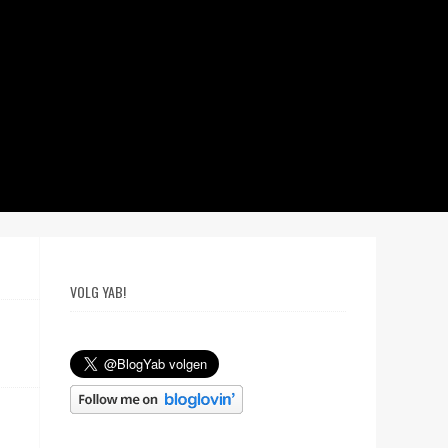
VOLG YAB!