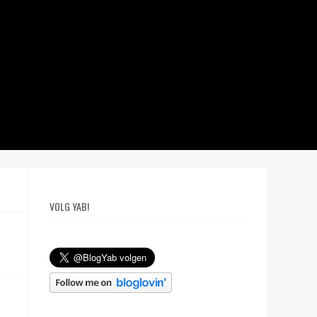
VOLG YAB!