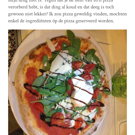
verorberd hebt, is dat ding al koud en dat deeg is toch
gewoon niet lekker? Ik zou pizza geweldig vinden, mochten
enkel de ingrediënten óp de pizza geserveerd worden.