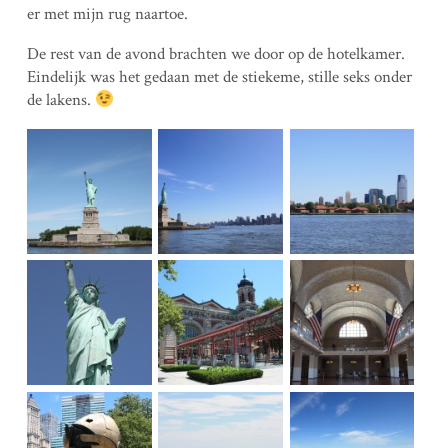
er met mijn rug naartoe.
De rest van de avond brachten we door op de hotelkamer.
Eindelijk was het gedaan met de stiekeme, stille seks onder
de lakens.