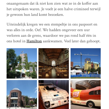
onaangenaam dat ik niet kon zien wat ze in de koffer aan
het uitspoken waren. Je voelt je een halve crimineel terwijl
je gewoon hun land komt bezoeken.
Uiteindelijk kregen we een stempeltje in ons paspoort en
was alles in orde. Oef. We hadden ongeveer een uur
verloren aan de grens, waardoor we pas rond half één in
ons hotel in
Hamilton
aankwamen. Veel later dan gehoopt.