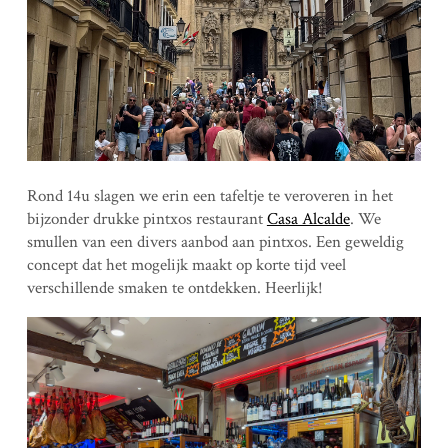
Rond 14u slagen we erin een tafeltje te veroveren in het
bijzonder drukke pintxos restaurant
Casa Alcalde
. We
smullen van een divers aanbod aan pintxos. Een geweldig
concept dat het mogelijk maakt op korte tijd veel
verschillende smaken te ontdekken. Heerlijk!