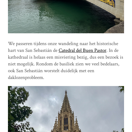
We passeren tijdens onze wandeling naar het historische
hart van San Sebastián de
Catedral del Buen Pastor
. In de
kathedraal is helaas een misviering bezig, dus een bezoek is
niet mogelijk. Rondom de basiliek zien we veel bedelaars,
ook San Sebastián worstelt duidelijk met een
daklozenprobleem.