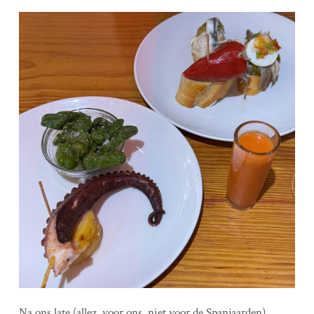
Na ons late (allez, voor ons, niet voor de Spanjaarden)