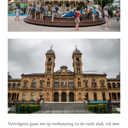
Vervolgens gaan we op verkenning in de oude stad, vol met