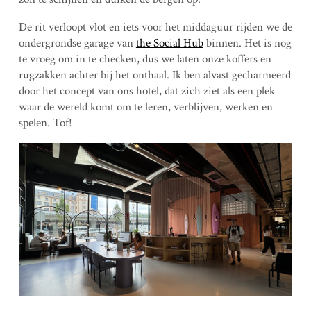
De rit verloopt vlot en iets voor het middaguur rijden we de
ondergrondse garage van
the Social Hub
binnen. Het is nog
te vroeg om in te checken, dus we laten onze koffers en
rugzakken achter bij het onthaal. Ik ben alvast gecharmeerd
door het concept van ons hotel, dat zich ziet als een plek
waar de wereld komt om te leren, verblijven, werken en
spelen. Tof!