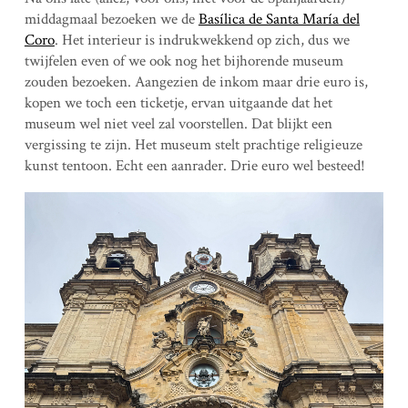
middagmaal bezoeken we de
Basílica de Santa María del
Coro
. Het interieur is indrukwekkend op zich, dus we
twijfelen even of we ook nog het bijhorende museum
zouden bezoeken. Aangezien de inkom maar drie euro is,
kopen we toch een ticketje, ervan uitgaande dat het
museum wel niet veel zal voorstellen. Dat blijkt een
vergissing te zijn. Het museum stelt prachtige religieuze
kunst tentoon. Echt een aanrader. Drie euro wel besteed!