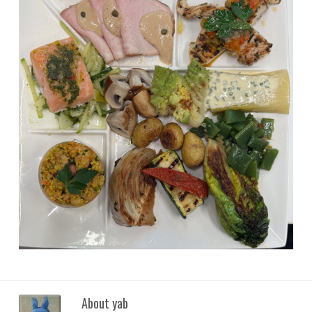
About yab