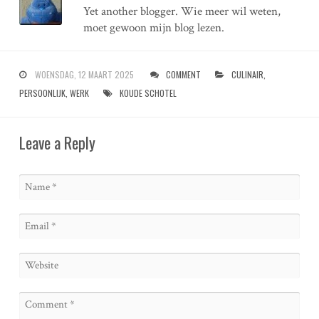
Yet another blogger. Wie meer wil weten,
moet gewoon mijn blog lezen.
WOENSDAG, 12 MAART 2025
COMMENT
CULINAIR
,
PERSOONLIJK
,
WERK
KOUDE SCHOTEL
Leave a Reply