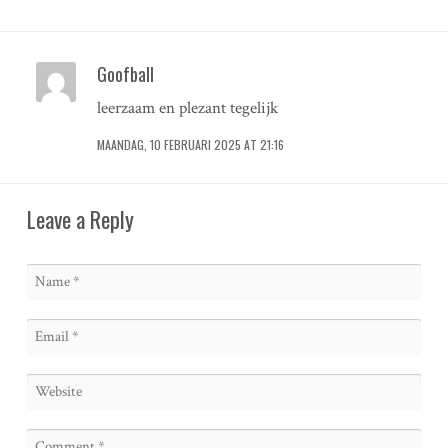
Goofball
leerzaam en plezant tegelijk
MAANDAG, 10 FEBRUARI 2025 AT 21:16
Leave a Reply