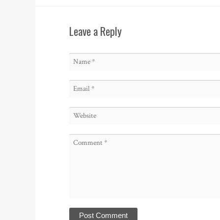
Leave a Reply