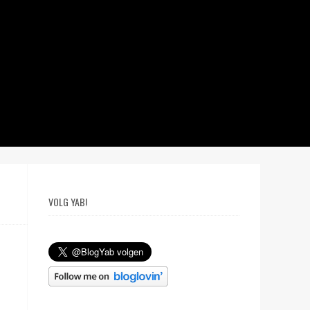
VOLG YAB!