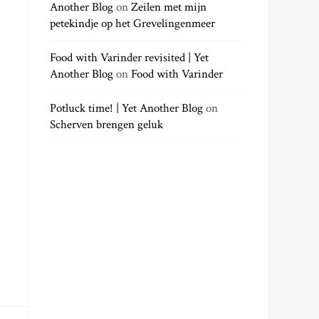
Another Blog
on
Zeilen met mijn
petekindje op het Grevelingenmeer
Food with Varinder revisited | Yet
Another Blog
on
Food with Varinder
Potluck time! | Yet Another Blog
on
Scherven brengen geluk