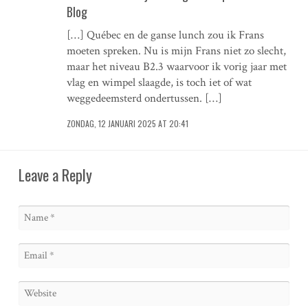
Blog
[…] Québec en de ganse lunch zou ik Frans
moeten spreken. Nu is mijn Frans niet zo slecht,
maar het niveau B2.3 waarvoor ik vorig jaar met
vlag en wimpel slaagde, is toch iet of wat
weggedeemsterd ondertussen. […]
ZONDAG, 12 JANUARI 2025 AT 20:41
Leave a Reply