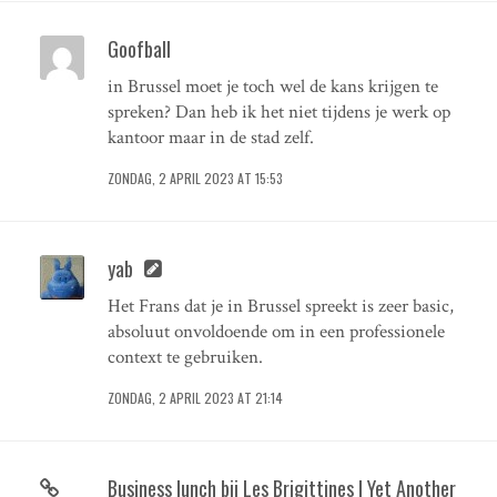
Goofball
in Brussel moet je toch wel de kans krijgen te
spreken? Dan heb ik het niet tijdens je werk op
kantoor maar in de stad zelf.
ZONDAG, 2 APRIL 2023 AT 15:53
yab
Het Frans dat je in Brussel spreekt is zeer basic,
absoluut onvoldoende om in een professionele
context te gebruiken.
ZONDAG, 2 APRIL 2023 AT 21:14
Business lunch bij Les Brigittines | Yet Another