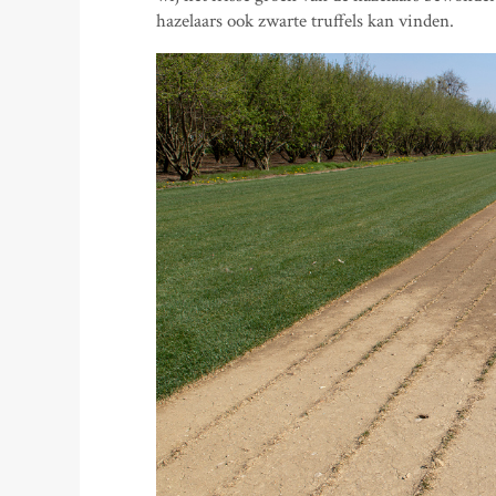
hazelaars ook zwarte truffels kan vinden.