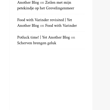
Another Blog
on
Zeilen met mijn
petekindje op het Grevelingenmeer
Food with Varinder revisited | Yet
Another Blog
on
Food with Varinder
Potluck time! | Yet Another Blog
on
Scherven brengen geluk