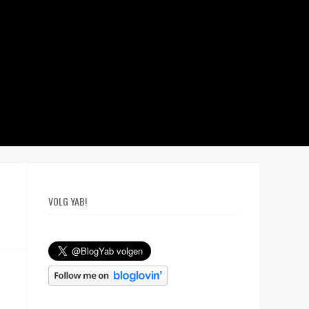
VOLG YAB!