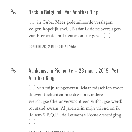
Back in Belgium! | Yet Another Blog
[…] in Cuba. Meer gedetailleerde verslagen
volgen hopelijk snel… Nadat ik de reisverslagen
van Piemonte en Lugano online gezet […]
DONDERDAG, 2 MEI 2019 AT 16:55
Aankomst in Piemonte – 28 maart 2019 | Yet
Another Blog
[…] van mijn reisgenoten. Maar misschien moet
ik even toelichten hoe deze bijzondere
vierdaagse (die onverwacht een vijfdaagse werd)
tot stand kwam. Al jaren zijn mijn vriend en ik
lid van S.P.Q.R., de Leuvense Rome-vereniging.
[…]