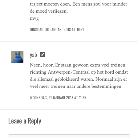
traject moeten doen. Een mens zou voor minder
de moed verliezen.
mvg
DINSDAG, 30 JANUARI 2018 AT 19:51
yab
Neen, hoor. Er staan gewoon extra veel treinen
richting Antwerpen-Centraal op het bord omdat
die allemaal geblokkeerd waren. Normaal zijn er
veel meer treinen naar andere bestemmingen.
WOENSDAG, 31 JANUARI 2018 AT 11:35
Leave a Reply