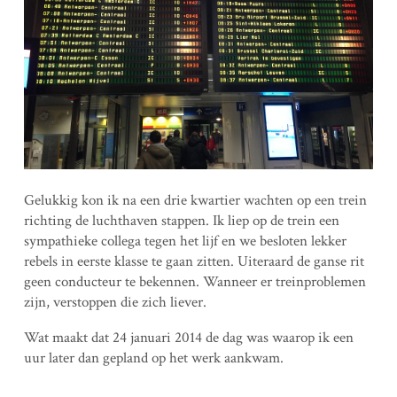
Gelukkig kon ik na een drie kwartier wachten op een trein
richting de luchthaven stappen. Ik liep op de trein een
sympathieke collega tegen het lijf en we besloten lekker
rebels in eerste klasse te gaan zitten. Uiteraard de ganse rit
geen conducteur te bekennen. Wanneer er treinproblemen
zijn, verstoppen die zich liever.
Wat maakt dat 24 januari 2014 de dag was waarop ik een
uur later dan gepland op het werk aankwam.