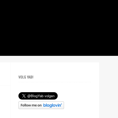
VOLG YAB!