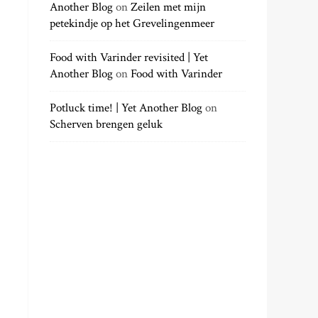
Another Blog
on
Zeilen met mijn
petekindje op het Grevelingenmeer
Food with Varinder revisited | Yet
Another Blog
on
Food with Varinder
Potluck time! | Yet Another Blog
on
Scherven brengen geluk