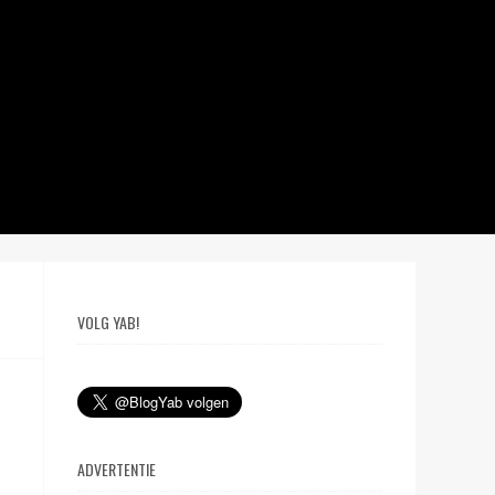
VOLG YAB!
ADVERTENTIE