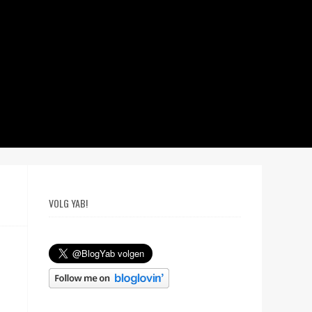
VOLG YAB!