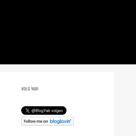
VOLG YAB!