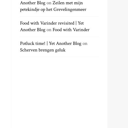
Another Blog
on
Zeilen met mijn
petekindje op het Grevelingenmeer
Food with Varinder revisited | Yet
Another Blog
on
Food with Varinder
Potluck time! | Yet Another Blog
on
Scherven brengen geluk