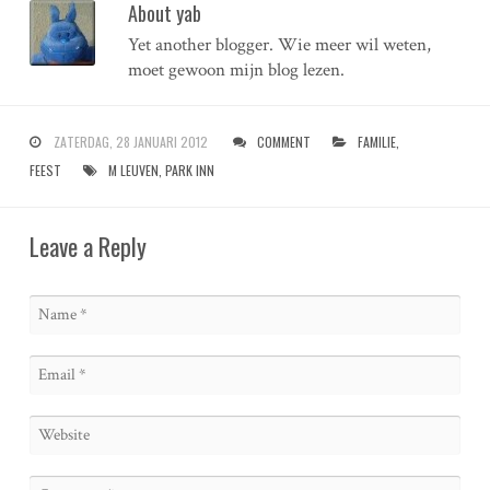
About yab
Yet another blogger. Wie meer wil weten,
moet gewoon mijn blog lezen.
ZATERDAG, 28 JANUARI 2012
COMMENT
FAMILIE
,
FEEST
M LEUVEN
,
PARK INN
Leave a Reply