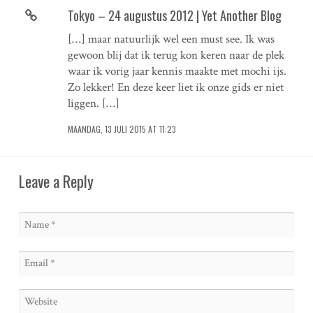
Tokyo – 24 augustus 2012 | Yet Another Blog
[…] maar natuurlijk wel een must see. Ik was
gewoon blij dat ik terug kon keren naar de plek
waar ik vorig jaar kennis maakte met mochi ijs.
Zo lekker! En deze keer liet ik onze gids er niet
liggen. […]
MAANDAG, 13 JULI 2015 AT 11:23
Leave a Reply