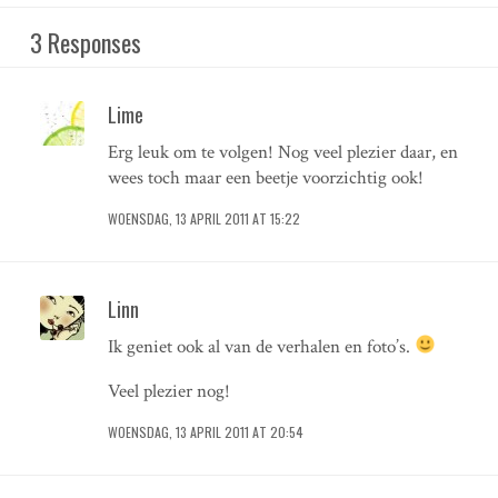
3 Responses
Lime
Erg leuk om te volgen! Nog veel plezier daar, en
wees toch maar een beetje voorzichtig ook!
WOENSDAG, 13 APRIL 2011 AT 15:22
Linn
Ik geniet ook al van de verhalen en foto’s.
Veel plezier nog!
WOENSDAG, 13 APRIL 2011 AT 20:54