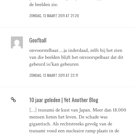
de beelden zie.
ZONDAG, 13 MAART 2011 AT 21:20
Goofball
onvoorstelbaar….ja inderdaad, zelfs bij het zien
van die beelden blijft het onvoorspelbaar dat dit
gebeurd is/kan gebeuren
ZONDAG, 13 MAART 2011 AT 22:11
10 jaar geleden | Yet Another Blog
[…] tsunami de kust van Japan. Meer dan 18.000
mensen lieten het leven. De schade was
gigantisch. Als rechtstreeks gevolg van de
tsunami vond een nucleaire ramp plaats in de