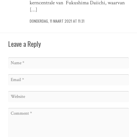
kerncentrale van Fukushima Daiichi, waarvan
[…]
DONDERDAG, 11 MAART 2021 AT 11:31
Leave a Reply