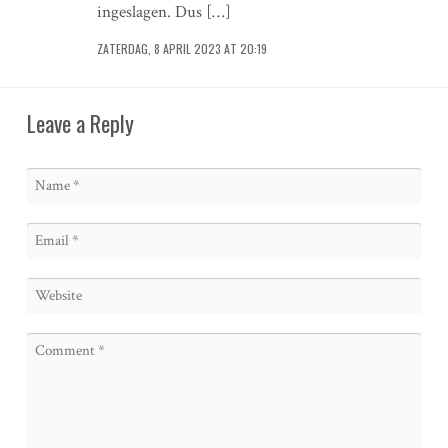
ingeslagen. Dus […]
ZATERDAG, 8 APRIL 2023 AT 20:19
Leave a Reply