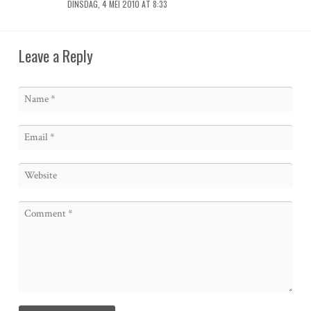
DINSDAG, 4 MEI 2010 AT 8:33
Leave a Reply