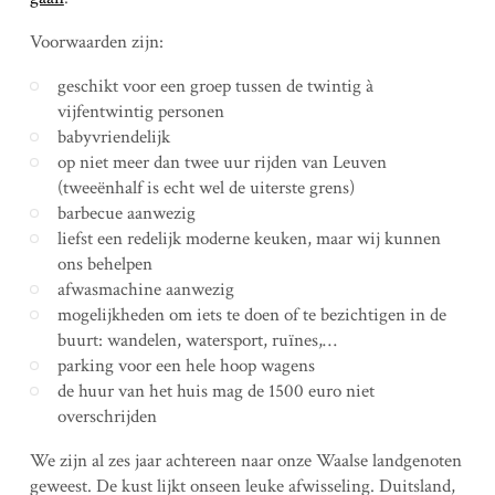
Voorwaarden zijn:
geschikt voor een groep tussen de twintig à
vijfentwintig personen
babyvriendelijk
op niet meer dan twee uur rijden van Leuven
(tweeënhalf is echt wel de uiterste grens)
barbecue aanwezig
liefst een redelijk moderne keuken, maar wij kunnen
ons behelpen
afwasmachine aanwezig
mogelijkheden om iets te doen of te bezichtigen in de
buurt: wandelen, watersport, ruïnes,…
parking voor een hele hoop wagens
de huur van het huis mag de 1500 euro niet
overschrijden
We zijn al zes jaar achtereen naar onze Waalse landgenoten
geweest. De kust lijkt onseen leuke afwisseling. Duitsland,