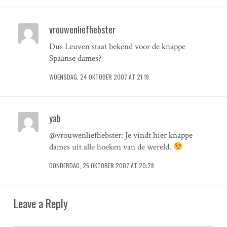
vrouwenliefhebster
Dus Leuven staat bekend voor de knappe
Spaanse dames?
WOENSDAG, 24 OKTOBER 2007 AT 21:19
yab
@vrouwenliefhebster: Je vindt hier knappe
dames uit alle hoeken van de wereld.
DONDERDAG, 25 OKTOBER 2007 AT 20:28
Leave a Reply