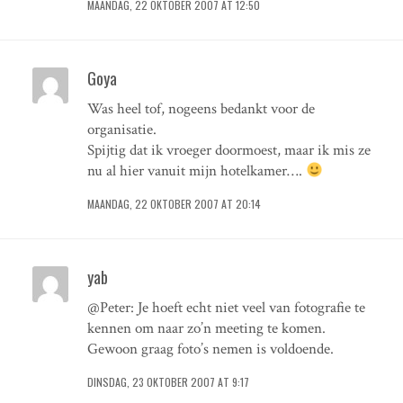
MAANDAG, 22 OKTOBER 2007 AT 12:50
Goya
Was heel tof, nogeens bedankt voor de
organisatie.
Spijtig dat ik vroeger doormoest, maar ik mis ze
nu al hier vanuit mijn hotelkamer….
MAANDAG, 22 OKTOBER 2007 AT 20:14
yab
@Peter: Je hoeft echt niet veel van fotografie te
kennen om naar zo’n meeting te komen.
Gewoon graag foto’s nemen is voldoende.
DINSDAG, 23 OKTOBER 2007 AT 9:17